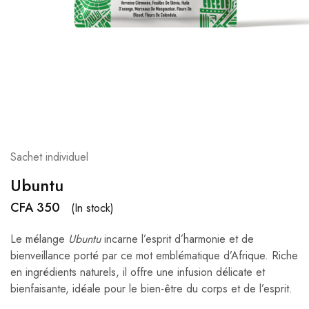
Sachet individuel
Ubuntu
CFA
350
(In stock)
Le mélange
Ubuntu
incarne l’esprit d’harmonie et de
bienveillance porté par ce mot emblématique d’Afrique. Riche
en ingrédients naturels, il offre une infusion délicate et
bienfaisante, idéale pour le bien-être du corps et de l’esprit.