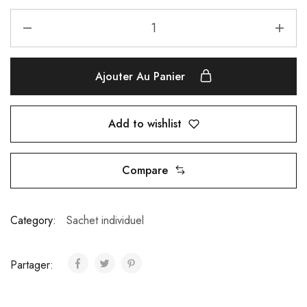
Ajouter Au Panier
Add to wishlist
Compare
Category:
Sachet individuel
Partager: