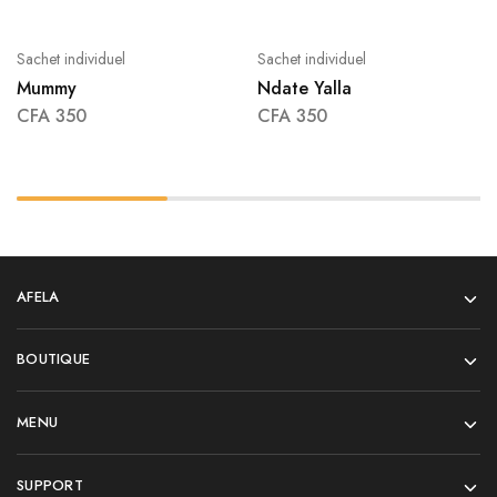
Sachet individuel
Sachet individuel
Mummy
Ndate Yalla
CFA
350
CFA
350
AFELA
BOUTIQUE
MENU
SUPPORT