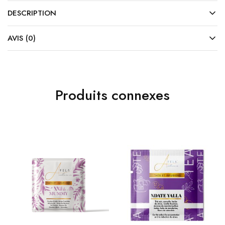
DESCRIPTION
AVIS (0)
Produits connexes